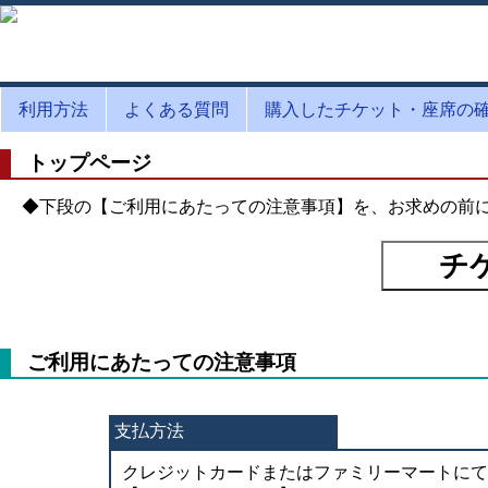
利用方法
よくある質問
購入したチケット・座席の
トップページ
◆下段の【ご利用にあたっての注意事項】を、お求めの前
ご利用にあたっての注意事項
支払方法
クレジットカードまたはファミリーマートにて