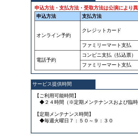
申込方法・支払方法・受取方法は公演により異
申込方法
支払方法
クレジットカード
オンライン予約
ファミリーマート支払
コンビニ支払（払込票）
電話予約
ファミリーマート支払
サービス提供時間
【ご利用可能時間】
◆２４時間（※定期メンテナンスおよび臨時
【定期メンテナンス時間】
◆毎週火曜日７：５０～９：３０